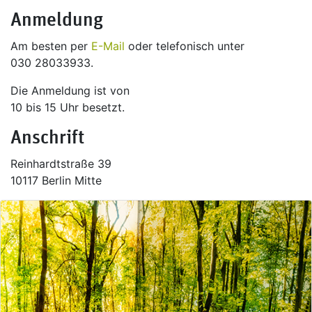
Anmeldung
Am besten per
E-Mail
oder telefonisch unter
030 28033933.
Die Anmeldung ist von
10 bis 15 Uhr besetzt.
Anschrift
Reinhardtstraße 39
10117 Berlin Mitte