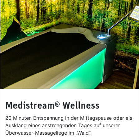
Medistream® Wellness
20 Minuten Entspannung in der Mittagspause oder als
Ausklang eines anstrengenden Tages auf unserer
Überwasser-Massageliege im „Wald“.