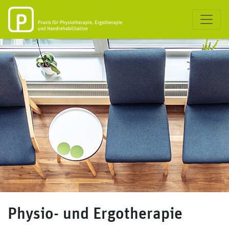
Physio- und Ergotherapie