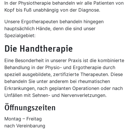
In der Physiotherapie behandeln wir alle Patienten von
Kopf bis Fuß unabhängig von der Diagnose.
Unsere Ergotherapeuten behandeln hingegen
hauptsächlich Hände, denn die sind unser
Spezialgebiet:
Die Handtherapie
Eine Besonderheit in unserer Praxis ist die kombinierte
Behandlung in der Physio- und Ergotherapie durch
speziell ausgebildete, zertifizierte Therapeuten. Diese
behandeln Sie unter anderem bei rheumatischen
Erkrankungen, nach geplanten Operationen oder nach
Unfällen mit Sehnen- und Nervenverletzungen.
Öffnungszeiten
Montag – Freitag
nach Vereinbarung