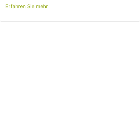
Erfahren Sie mehr