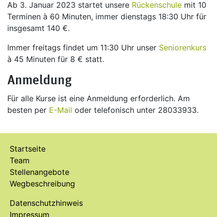
Ab 3. Januar 2023 startet unsere
Rückenschule
mit 10
Terminen à 60 Minuten, immer dienstags 18:30 Uhr für
insgesamt 140 €.
Immer freitags findet um 11:30 Uhr unser
Seniorenkurs
à 45 Minuten für 8 € statt.
Anmeldung
Für alle Kurse ist eine Anmeldung erforderlich. Am
besten per
E-Mail
oder telefonisch unter 28033933.
Startseite
Team
Stellenangebote
Wegbeschreibung
Datenschutzhinweis
Impressum