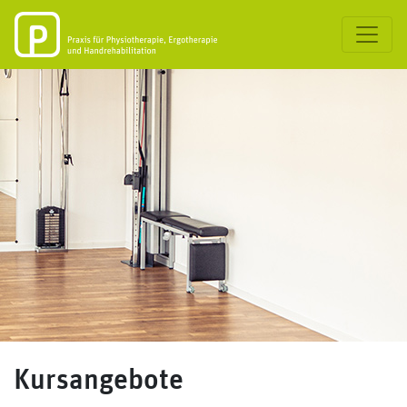
Kursangebote